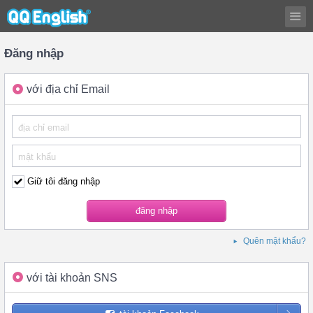
Đăng nhập
với địa chỉ Email
Giữ tôi đăng nhập
Quên mật khẩu?
với tài khoản SNS